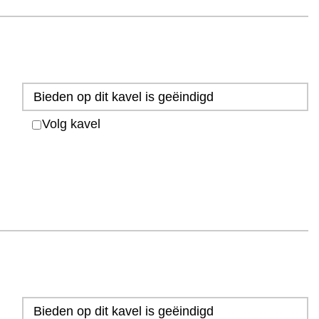
Bieden op dit kavel is geëindigd
Volg kavel
Bieden op dit kavel is geëindigd