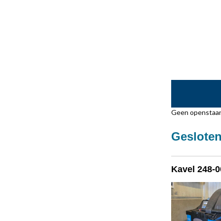
Geen openstaan
Gesloten
Kavel 248-