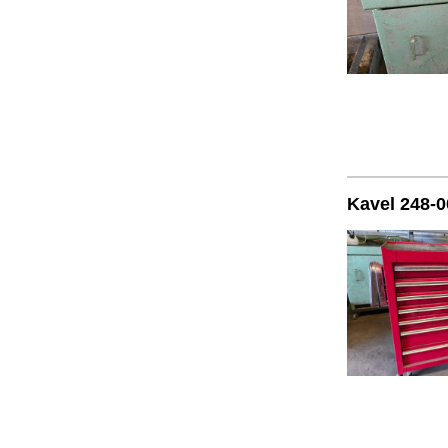
Kavel 248-0