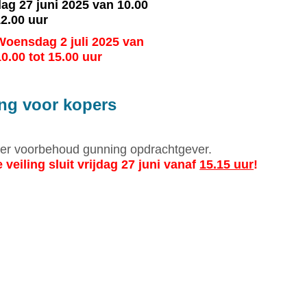
dag 27 juni 2025 van 10.00
12.00 uur
Woensdag 2 juli 2025 van
10.00 tot 15.00 uur
ng voor kopers
er voorbehoud gunning opdrachtgever.
 veiling sluit vrijdag 27 juni vanaf
15.15 uur
!