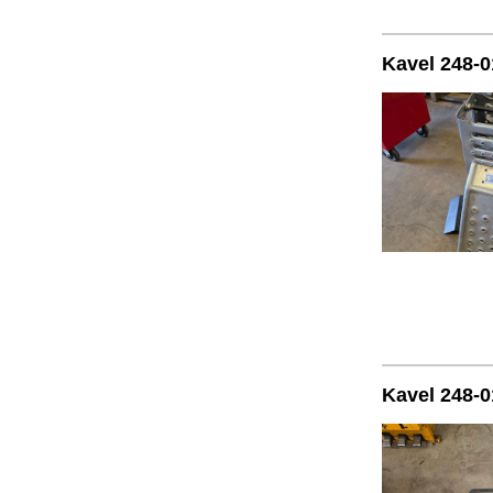
Kavel 248-0
Kavel 248-0