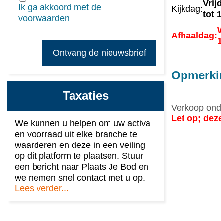
Vrij
Ik ga akkoord met de
Kijkdag:
tot 
voorwaarden
Afhaaldag:
Opmerki
Taxaties
Verkoop ond
Let op; deze
We kunnen u helpen om uw activa
en voorraad uit elke branche te
waarderen en deze in een veiling
op dit platform te plaatsen. Stuur
een bericht naar Plaats Je Bod en
we nemen snel contact met u op.
Lees verder...