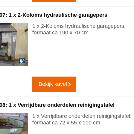
07: 1 x 2-Koloms hydraulische garagepers
1 x 2-Koloms hydraulische garagepers,
formaat ca 190 x 70 cm
Bekijk kavel
08: 1 x Verrijdbare onderdelen reinigingstafel
1 x Verrijdbare onderdelen reinigingstafel,
formaat ca 72 x 55 x 100 cm