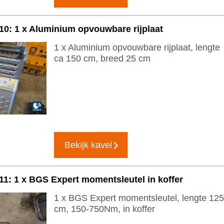
10: 1 x Aluminium opvouwbare rijplaat
1 x Aluminium opvouwbare rijplaat, lengte
ca 150 cm, breed 25 cm
Bekijk kavel
11: 1 x BGS Expert momentsleutel in koffer
1 x BGS Expert momentsleutel, lengte 125
cm, 150-750Nm, in koffer