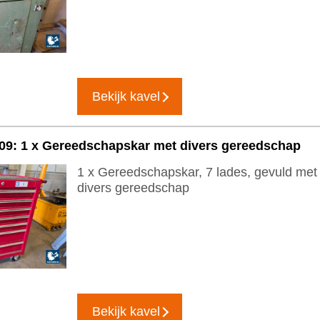
Bekijk kavel
09: 1 x Gereedschapskar met divers gereedschap
1 x Gereedschapskar, 7 lades, gevuld met
divers gereedschap
Bekijk kavel