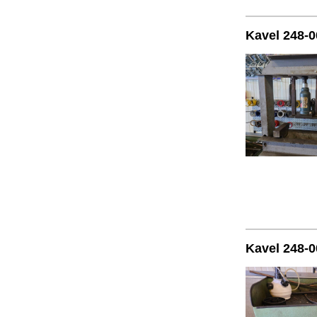
Kavel 248-0
Kavel 248-0