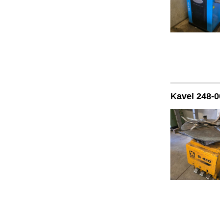
Kavel 248-