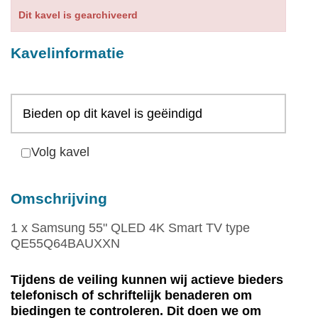
Services
Dit kavel is gearchiveerd
Contact
Kavelinformatie
Bieden op dit kavel is geëindigd
Volg kavel
Omschrijving
1 x Samsung 55" QLED 4K Smart TV type
QE55Q64BAUXXN
Tijdens de veiling kunnen wij actieve bieders
telefonisch of schriftelijk benaderen om
biedingen te controleren. Dit doen we om