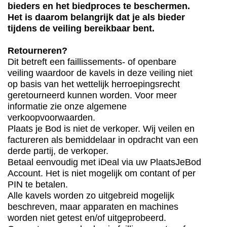
bieders en het biedproces te beschermen.
Het is daarom belangrijk dat je als bieder
tijdens de veiling bereikbaar bent.
Retourneren?
Dit betreft een faillissements- of openbare
veiling waardoor de kavels in deze veiling niet
op basis van het wettelijk herroepingsrecht
geretourneerd kunnen worden. Voor meer
informatie zie onze algemene
verkoopvoorwaarden.
Plaats je Bod is niet de verkoper. Wij veilen en
factureren als bemiddelaar in opdracht van een
derde partij, de verkoper.
Betaal eenvoudig met iDeal via uw PlaatsJeBod
Account. Het is niet mogelijk om contant of per
PIN te betalen.
Alle kavels worden zo uitgebreid mogelijk
beschreven, maar apparaten en machines
worden niet getest en/of uitgeprobeerd.