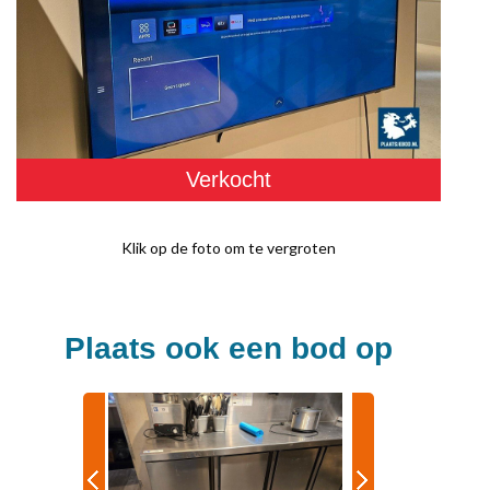
Verkocht
Klik op de foto om te vergroten
Plaats ook een bod op