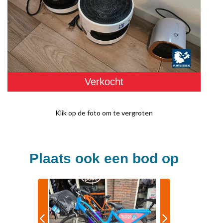
Verkocht
Klik op de foto om te vergroten
Plaats ook een bod op