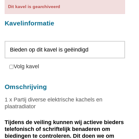
Services
Dit kavel is gearchiveerd
Contact
Kavelinformatie
Bieden op dit kavel is geëindigd
Volg kavel
Omschrijving
1 x Partij diverse elektrische kachels en
plaatradiator
Tijdens de veiling kunnen wij actieve bieders
telefonisch of schriftelijk benaderen om
biedingen te controleren. Dit doen we om