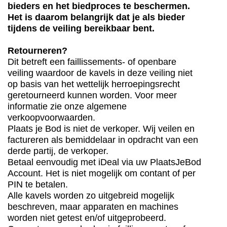
bieders en het biedproces te beschermen.
Het is daarom belangrijk dat je als bieder
tijdens de veiling bereikbaar bent.
Retourneren?
Dit betreft een faillissements- of openbare
veiling waardoor de kavels in deze veiling niet
op basis van het wettelijk herroepingsrecht
geretourneerd kunnen worden. Voor meer
informatie zie onze algemene
verkoopvoorwaarden.
Plaats je Bod is niet de verkoper. Wij veilen en
factureren als bemiddelaar in opdracht van een
derde partij, de verkoper.
Betaal eenvoudig met iDeal via uw PlaatsJeBod
Account. Het is niet mogelijk om contant of per
PIN te betalen.
Alle kavels worden zo uitgebreid mogelijk
beschreven, maar apparaten en machines
worden niet getest en/of uitgeprobeerd.